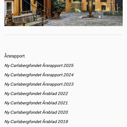
Årsrapport
Ny Carlsbergfondet Årsrapport 2025
Ny Carlsbergfondet Årsrapport 2024
Ny Carlsbergfondet Årsrapport 2023
Ny Carlsbergfondet Årsblad 2022
Ny Carlsbergfondet Årsblad 2021
Ny Carlsbergfondet Årsblad 2020
Ny Carlsbergfondet Årsblad 2019