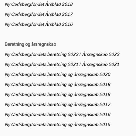
Ny Carlsbergfondet Årsblad 2018
Ny Carlsbergfondet Årsblad 2017
Ny Carlsbergfondet Årsblad 2016
Beretning og årsregnskab
Ny Carlsbergfondets beretning 2022
/
Årsregnskab 2022
Ny Carlsbergfondets beretning 2021
/
Årsregnskab 2021
Ny Carlsbergfondets beretning og årsregnskab 2020
Ny Carlsbergfondets beretning og årsregnskab 2019
Ny Carlsbergfondets beretning og årsregnskab 2018
Ny Carlsbergfondets beretning og årsregnskab 2017
Ny Carlsbergfondets beretning og årsregnskab 2016
Ny Carlsbergfondets beretning og årsregnskab 2015