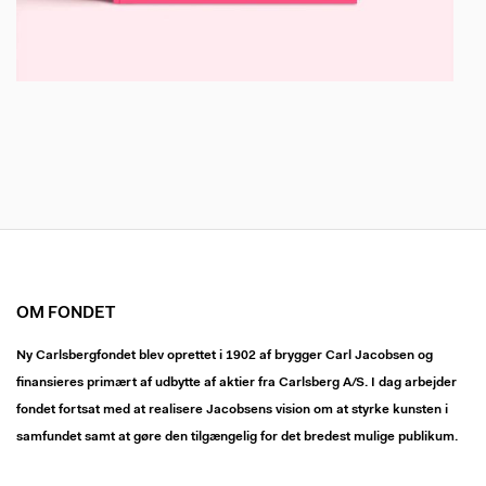
OM FONDET
Ny Carlsbergfondet blev oprettet i 1902 af brygger Carl Jacobsen og
finansieres primært af udbytte af aktier fra Carlsberg A/S. I dag arbejder
fondet fortsat med at realisere Jacobsens vision om at styrke kunsten i
samfundet samt at gøre den tilgængelig for det bredest mulige publikum.