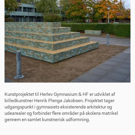
Kunstprojektet til Herlev Gymnasium & HF er udviklet af
billedkunstner Henrik Plenge Jakobsen. Projektet tager
udgangspunkt i gymnasiets eksisterende arkitektur og
udearealer og forbinder flere områder på skolens matrikel
gennem en samlet kunstnerisk udformning.