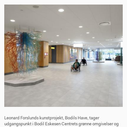
Leonard Forslunds kunstprojekt, Bodils Have, tager
udgangspunkt i Bodil Eskesen Centrets grønne omgivelser og