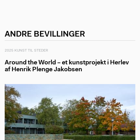
ANDRE BEVILLINGER
2025 KUNST TIL STEDER
Around the World – et kunstprojekt i Herlev
af Henrik Plenge Jakobsen