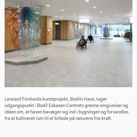
Leonard Forslunds kunstprojekt, Bodils Have, tager
udgangspunkt i Bodil Eskesen Centrets grønne omgivelser og
idéen om, at haven bevæger sig ind i bygningen og forvandles
fra et kultiveret rum til et billede på naturens frie kraft.