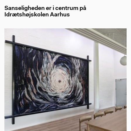
Sanseligheden er i centrum på
Idrætshøjskolen Aarhus