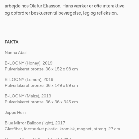
arbejde hos Olafur Eliasson. Hans værker er ofte interaktive
og opfordrer beskueren til bevægelse, leg og refleksion.
FAKTA
Nanna Abell
B-LOONY (Honey), 2019
Pulverlakeret bronze. 36 x 152 x 98 cm
B-LOONY (Lemon), 2019
Pulverlakeret bronze. 36 x 149 x 89 cm
B-LOONY (Maize), 2019
Pulverlakeret bronze. 36 x 36 x 345 cm
Jeppe Hein
Blue Mirror Balloon (light), 2017
Glasfiber, forstærket plastic, kromlak, magnet, streng. 27 cm.