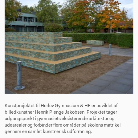
Kunstprojektet til Herlev Gymnasium & HF er udviklet af
billedkunstner Henrik Plenge Jakobsen. Projektet tager
udgangspunkt i gymnasiets eksisterende arkitektur og
udearealer og forbinder flere områder på skolens matrikel
gennem en samlet kunstnerisk udformning.