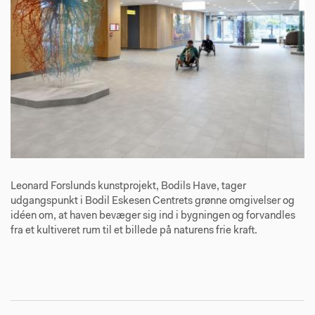
Leonard Forslunds kunstprojekt, Bodils Have, tager
udgangspunkt i Bodil Eskesen Centrets grønne omgivelser og
idéen om, at haven bevæger sig ind i bygningen og forvandles
fra et kultiveret rum til et billede på naturens frie kraft.