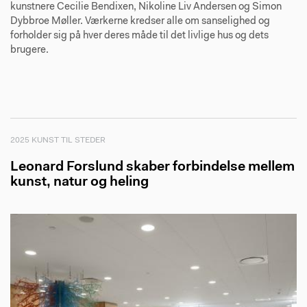
kunstnere Cecilie Bendixen, Nikoline Liv Andersen og Simon
Dybbroe Møller. Værkerne kredser alle om sanselighed og
forholder sig på hver deres måde til det livlige hus og dets
brugere.
2025 KUNST TIL STEDER
Leonard Forslund skaber forbindelse mellem
kunst, natur og heling