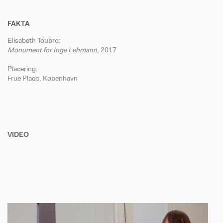
FAKTA
Elisabeth Toubro:
Monument for Inge Lehmann
, 2017
Placering:
Frue Plads, København
VIDEO