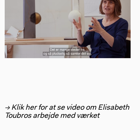
→ Klik her for at se video om Elisabeth
Toubros arbejde med værket