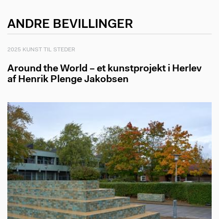
ANDRE BEVILLINGER
2025 KUNST TIL STEDER
Around the World – et kunstprojekt i Herlev
af Henrik Plenge Jakobsen