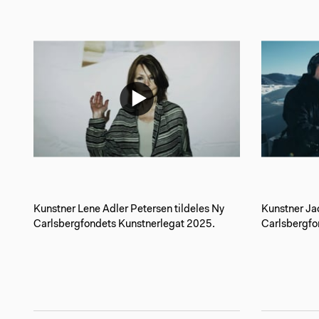
Kunstner Lene Adler Petersen tildeles Ny
Kunstner Ja
Carlsbergfondets Kunstnerlegat 2025.
Carlsbergfo