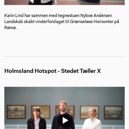
Karin Lind har sammen med tegnestuen Nyboe Andersen
Landskab skabt vinderforslaget til Grænseløse Horisonter på
Rømø.
Holmsland Hotspot - Stedet Tæller X