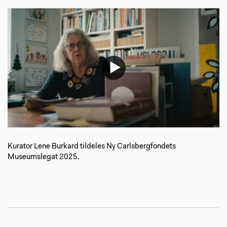
Kurator Lene Burkard tildeles Ny Carlsbergfondets
Museumslegat 2025.