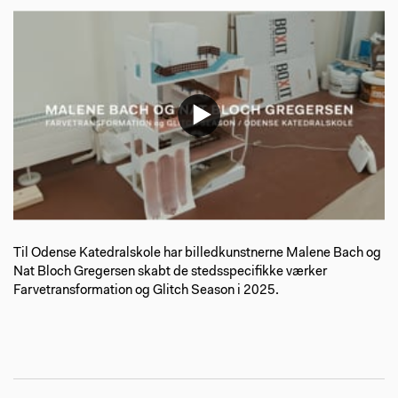
Til Odense Katedralskole har billedkunstnerne Malene Bach og
Nat Bloch Gregersen skabt de stedsspecifikke værker
Farvetransformation og Glitch Season i 2025.