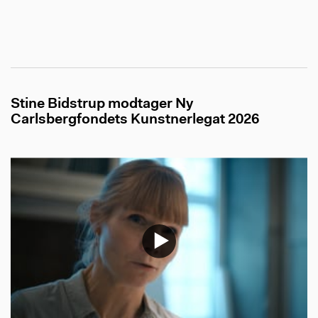
Stine Bidstrup modtager Ny
Carlsbergfondets Kunstnerlegat 2026