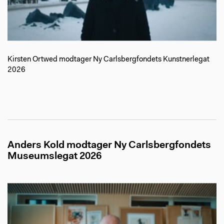
Kirsten Ortwed modtager Ny Carlsbergfondets Kunstnerlegat
2026
Anders Kold modtager Ny Carlsbergfondets
Museumslegat 2026