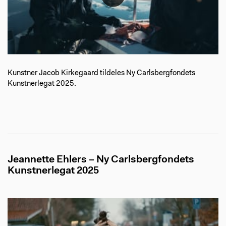
Kunstner Jacob Kirkegaard tildeles Ny Carlsbergfondets
Kunstnerlegat 2025.
Jeannette Ehlers – Ny Carlsbergfondets
Kunstnerlegat 2025