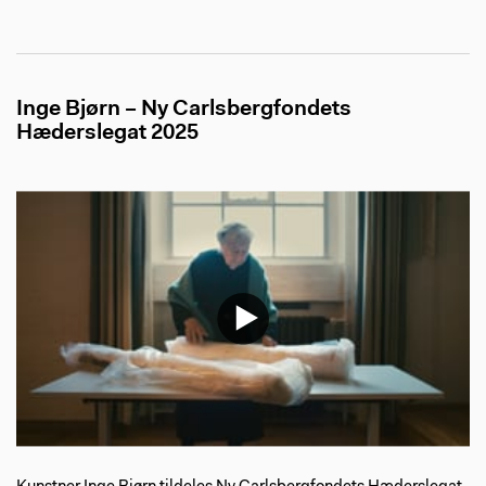
Inge Bjørn – Ny Carlsbergfondets
Hæderslegat 2025