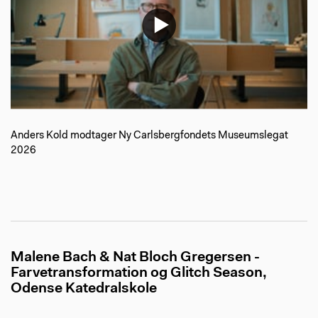
Anders Kold modtager Ny Carlsbergfondets Museumslegat
2026
Malene Bach & Nat Bloch Gregersen -
Farvetransformation og Glitch Season,
Odense Katedralskole