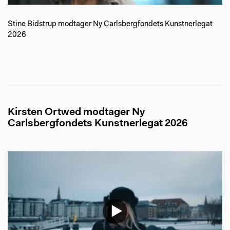
Stine Bidstrup modtager Ny Carlsbergfondets Kunstnerlegat
2026
Kirsten Ortwed modtager Ny
Carlsbergfondets Kunstnerlegat 2026