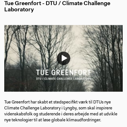
Tue Greenfort - DTU / Climate Challenge
Laboratory
Tue Greenfort har skabt et stedspecifikt værk til DTUs nye
Climate Challenge Laboratory i Lyngby, som skal inspirere
videnskabsfolk og studerende i deres arbejde med at udvikle
nye teknologier til at løse globale klimaudfordringer.