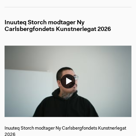
Inuuteq Storch modtager Ny
Carlsbergfondets Kunstnerlegat 2026
Inuuteq Storch modtager Ny Carlsbergfondets Kunstnerlegat
2026