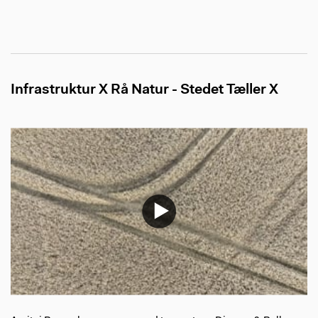
Infrastruktur X Rå Natur - Stedet Tæller X