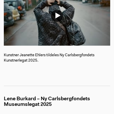
Kunstner Jeanette Ehlers tildeles Ny Carlsbergfondets
Kunstnerlegat 2025.
Lene Burkard – Ny Carlsbergfondets
Museumslegat 2025