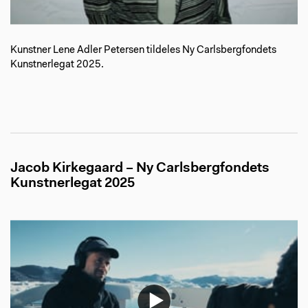
Kunstner Lene Adler Petersen tildeles Ny Carlsbergfondets
Kunstnerlegat 2025.
Jacob Kirkegaard – Ny Carlsbergfondets
Kunstnerlegat 2025