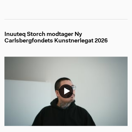
Inuuteq Storch modtager Ny
Carlsbergfondets Kunstnerlegat 2026