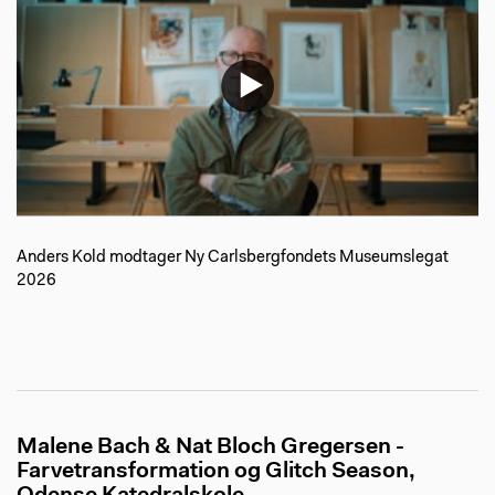
Anders Kold modtager Ny Carlsbergfondets Museumslegat
2026
Malene Bach & Nat Bloch Gregersen -
Farvetransformation og Glitch Season,