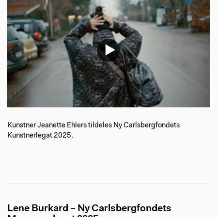
Kunstner Jeanette Ehlers tildeles Ny Carlsbergfondets
Kunstnerlegat 2025.
Lene Burkard – Ny Carlsbergfondets