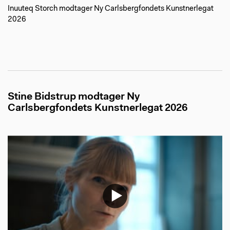
Inuuteq Storch modtager Ny Carlsbergfondets Kunstnerlegat
2026
Stine Bidstrup modtager Ny
Carlsbergfondets Kunstnerlegat 2026