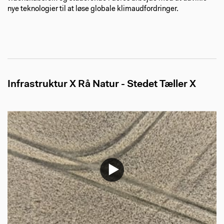
nye teknologier til at løse globale klimaudfordringer.
Infrastruktur X Rå Natur - Stedet Tæller X