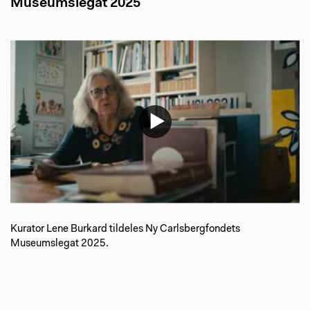
Museumslegat 2025
Kurator Lene Burkard tildeles Ny Carlsbergfondets
Museumslegat 2025.