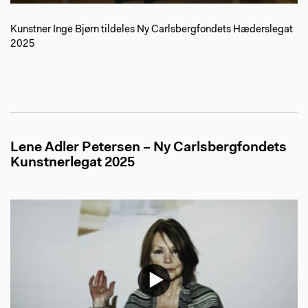
Kunstner Inge Bjørn tildeles Ny Carlsbergfondets Hæderslegat
2025
Lene Adler Petersen – Ny Carlsbergfondets
Kunstnerlegat 2025