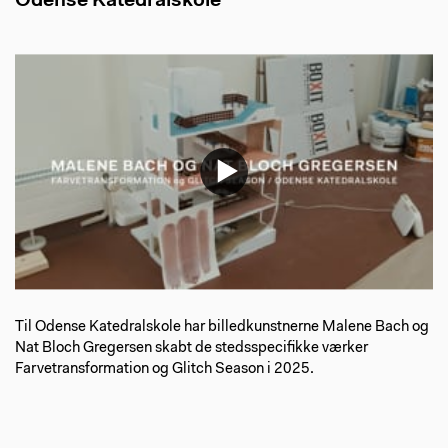
Odense Katedralskole
Til Odense Katedralskole har billedkunstnerne Malene Bach og
Nat Bloch Gregersen skabt de stedsspecifikke værker
Farvetransformation og Glitch Season i 2025.