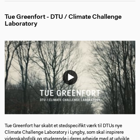
Tue Greenfort - DTU / Climate Challenge
Laboratory
Tue Greenfort har skabt et stedspecifikt værk til DTUs nye
Climate Challenge Laboratory i Lyngby, som skal inspirere
videnskabsfolk og studerende i deres arbejde med at udvikle