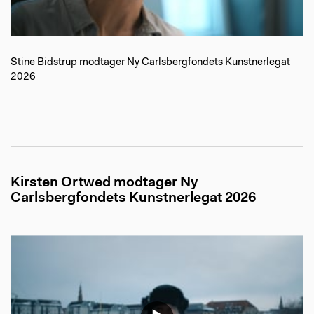
Stine Bidstrup modtager Ny Carlsbergfondets Kunstnerlegat
2026
Kirsten Ortwed modtager Ny
Carlsbergfondets Kunstnerlegat 2026