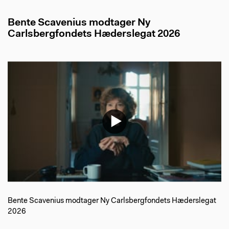
Bente Scavenius modtager Ny
Carlsbergfondets Hæderslegat 2026
Bente Scavenius modtager Ny Carlsbergfondets Hæderslegat
2026