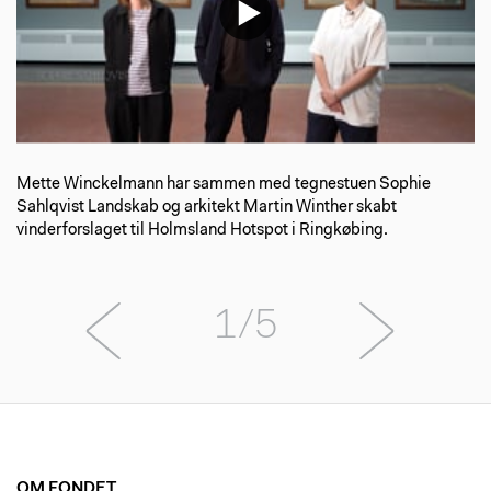
Mette Winckelmann har sammen med tegnestuen Sophie
Sahlqvist Landskab og arkitekt Martin Winther skabt
vinderforslaget til Holmsland Hotspot i Ringkøbing.
1/5
OM FONDET