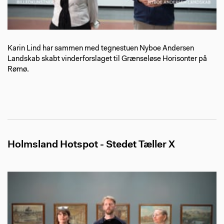
Karin Lind har sammen med tegnestuen Nyboe Andersen
Landskab skabt vinderforslaget til Grænseløse Horisonter på
Rømø.
Holmsland Hotspot - Stedet Tæller X