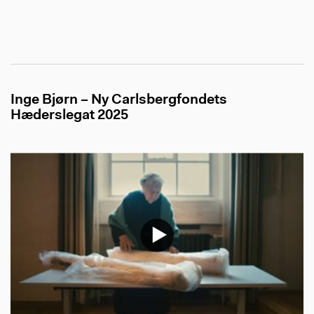
Inge Bjørn – Ny Carlsbergfondets
Hæderslegat 2025