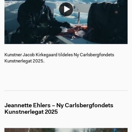
Kunstner Jacob Kirkegaard tildeles Ny Carlsbergfondets
Kunstnerlegat 2025.
Jeannette Ehlers – Ny Carlsbergfondets
Kunstnerlegat 2025