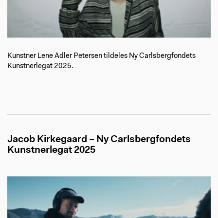
Kunstner Lene Adler Petersen tildeles Ny Carlsbergfondets
Kunstnerlegat 2025.
Jacob Kirkegaard – Ny Carlsbergfondets
Kunstnerlegat 2025