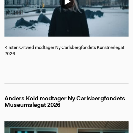
Kirsten Ortwed modtager Ny Carlsbergfondets Kunstnerlegat
2026
Anders Kold modtager Ny Carlsbergfondets
Museumslegat 2026