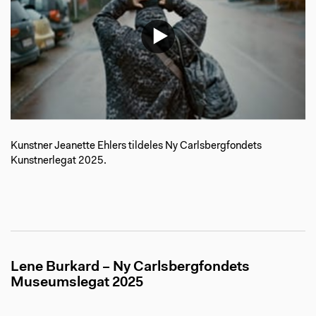
Kunstner Jeanette Ehlers tildeles Ny Carlsbergfondets
Kunstnerlegat 2025.
Lene Burkard – Ny Carlsbergfondets
Museumslegat 2025