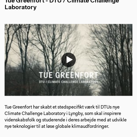
Tue Greenfort - DTU / Climate Challenge
Laboratory
Tue Greenfort har skabt et stedspecifikt værk til DTUs nye
Climate Challenge Laboratory i Lyngby, som skal inspirere
videnskabsfolk og studerende i deres arbejde med at udvikle
nye teknologier til at løse globale klimaudfordringer.