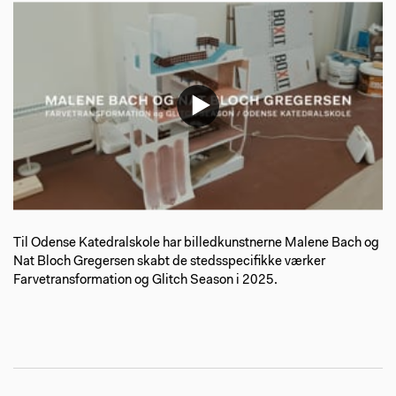
Til Odense Katedralskole har billedkunstnerne Malene Bach og
Nat Bloch Gregersen skabt de stedsspecifikke værker
Farvetransformation og Glitch Season i 2025.