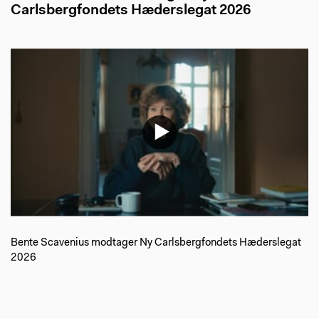
Carlsbergfondets Hæderslegat 2026
Bente Scavenius modtager Ny Carlsbergfondets Hæderslegat
2026