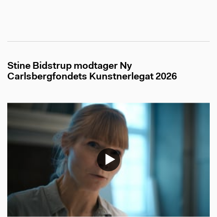
Stine Bidstrup modtager Ny
Carlsbergfondets Kunstnerlegat 2026