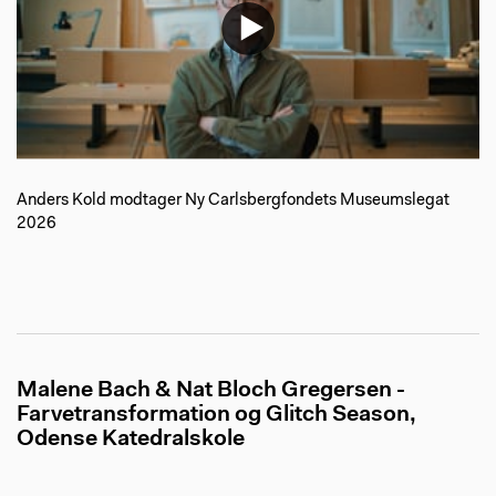
Anders Kold modtager Ny Carlsbergfondets Museumslegat
2026
Malene Bach & Nat Bloch Gregersen -
Farvetransformation og Glitch Season,
Odense Katedralskole