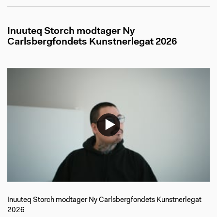
Inuuteq Storch modtager Ny
Carlsbergfondets Kunstnerlegat 2026
Inuuteq Storch modtager Ny Carlsbergfondets Kunstnerlegat
2026