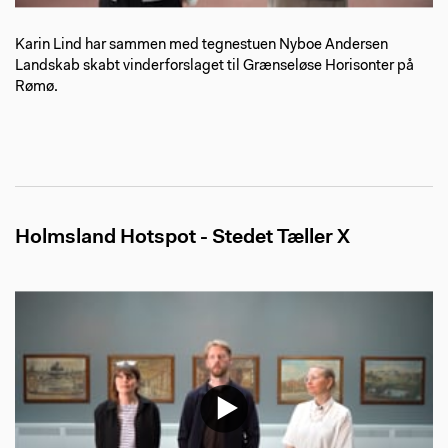
Karin Lind har sammen med tegnestuen Nyboe Andersen
Landskab skabt vinderforslaget til Grænseløse Horisonter på
Rømø.
Holmsland Hotspot - Stedet Tæller X