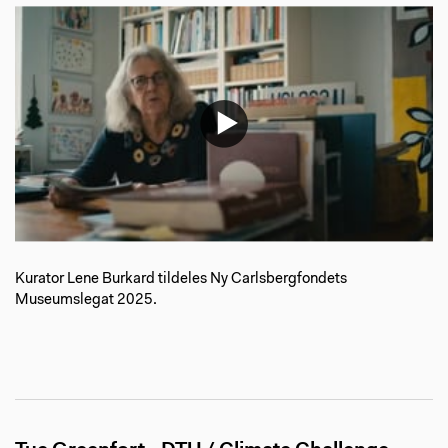
Kurator Lene Burkard tildeles Ny Carlsbergfondets
Museumslegat 2025.