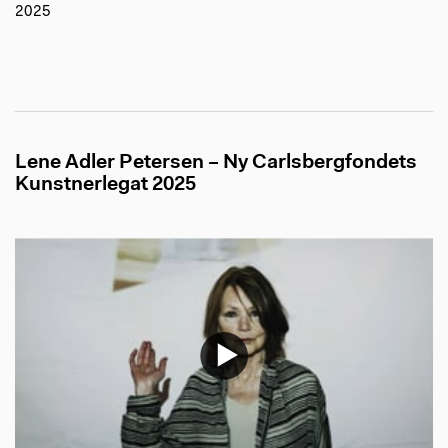
2025
Lene Adler Petersen – Ny Carlsbergfondets
Kunstnerlegat 2025