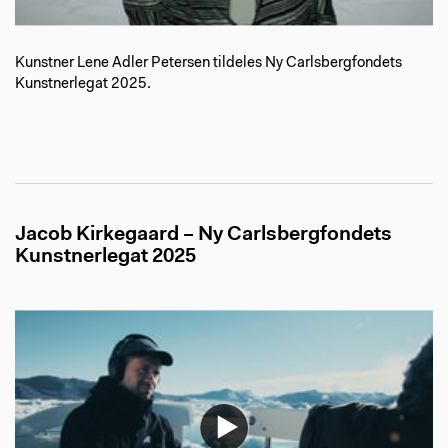
Kunstner Lene Adler Petersen tildeles Ny Carlsbergfondets
Kunstnerlegat 2025.
Jacob Kirkegaard – Ny Carlsbergfondets
Kunstnerlegat 2025