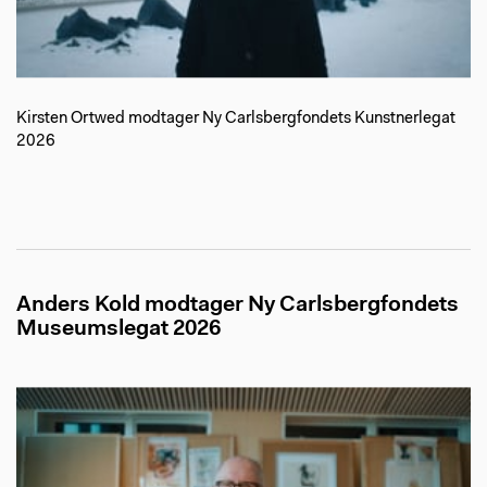
Kirsten Ortwed modtager Ny Carlsbergfondets Kunstnerlegat
2026
Anders Kold modtager Ny Carlsbergfondets
Museumslegat 2026