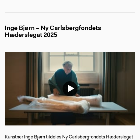
Inge Bjørn – Ny Carlsbergfondets
Hæderslegat 2025
Kunstner Inge Bjørn tildeles Ny Carlsbergfondets Hæderslegat