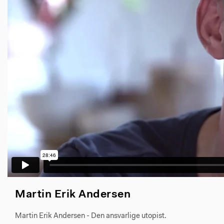
Martin Erik Andersen
Martin Erik Andersen - Den ansvarlige utopist.