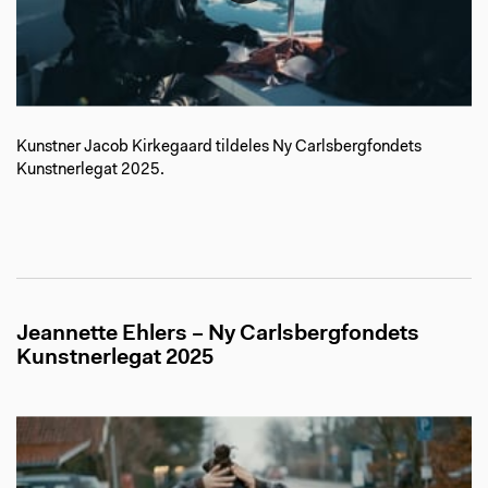
Kunstner Jacob Kirkegaard tildeles Ny Carlsbergfondets
Kunstnerlegat 2025.
Jeannette Ehlers – Ny Carlsbergfondets
Kunstnerlegat 2025