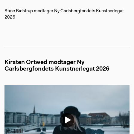
Stine Bidstrup modtager Ny Carlsbergfondets Kunstnerlegat
2026
Kirsten Ortwed modtager Ny
Carlsbergfondets Kunstnerlegat 2026