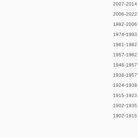
2007-2014 
2006-2022 
1982-2006 
1974-1993 
1961-1982 E
1957-1962 P
1946-1957 
1938-1957 K
1924-1938 F
1915-1923 L
1902-1935 
1902-1915 